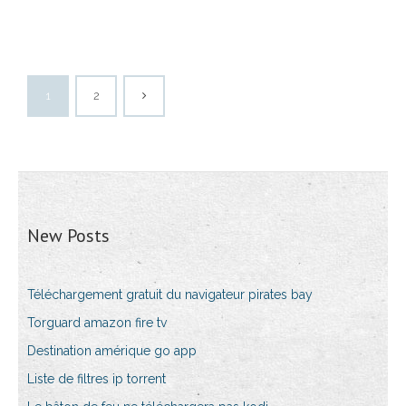
1
2
New Posts
Téléchargement gratuit du navigateur pirates bay
Torguard amazon fire tv
Destination amérique go app
Liste de filtres ip torrent