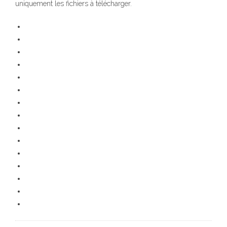
uniquement les fichiers à télécharger.