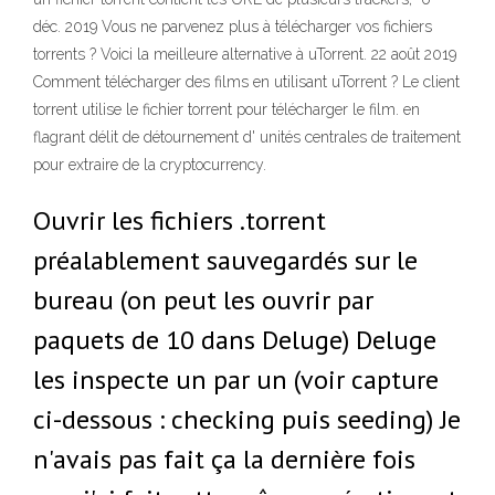
déc. 2019 Vous ne parvenez plus à télécharger vos fichiers
torrents ? Voici la meilleure alternative à uTorrent. 22 août 2019
Comment télécharger des films en utilisant uTorrent ? Le client
torrent utilise le fichier torrent pour télécharger le film. en
flagrant délit de détournement d' unités centrales de traitement
pour extraire de la cryptocurrency.
Ouvrir les fichiers .torrent
préalablement sauvegardés sur le
bureau (on peut les ouvrir par
paquets de 10 dans Deluge) Deluge
les inspecte un par un (voir capture
ci-dessous : checking puis seeding) Je
n'avais pas fait ça la dernière fois