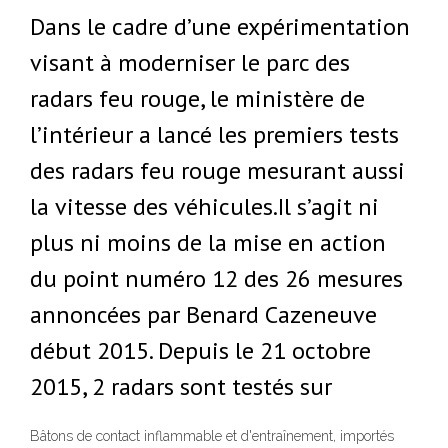
Dans le cadre d’une expérimentation
visant à moderniser le parc des
radars feu rouge, le ministère de
l’intérieur a lancé les premiers tests
des radars feu rouge mesurant aussi
la vitesse des véhicules.Il s’agit ni
plus ni moins de la mise en action
du point numéro 12 des 26 mesures
annoncées par Benard Cazeneuve
début 2015. Depuis le 21 octobre
2015, 2 radars sont testés sur
Bâtons de contact inflammable et d'entraînement, importés