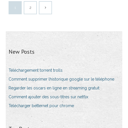
1
2
New Posts
Téléchargement torrent trolls
Comment supprimer lhistorique google sur le téléphone
Regarder les oscars en ligne en streaming gratuit
Comment ajouter des sous-titres sur netflix
Télécharger betternet pour chrome