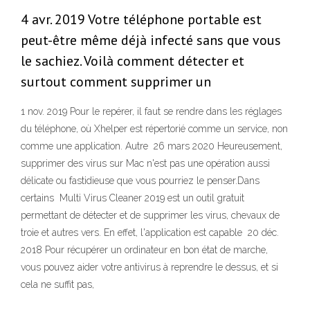
4 avr. 2019 Votre téléphone portable est
peut-être même déjà infecté sans que vous
le sachiez. Voilà comment détecter et
surtout comment supprimer un
1 nov. 2019 Pour le repérer, il faut se rendre dans les réglages
du téléphone, où Xhelper est répertorié comme un service, non
comme une application. Autre 26 mars 2020 Heureusement,
supprimer des virus sur Mac n'est pas une opération aussi
délicate ou fastidieuse que vous pourriez le penser.Dans
certains Multi Virus Cleaner 2019 est un outil gratuit
permettant de détecter et de supprimer les virus, chevaux de
troie et autres vers. En effet, l'application est capable 20 déc.
2018 Pour récupérer un ordinateur en bon état de marche,
vous pouvez aider votre antivirus à reprendre le dessus, et si
cela ne suffit pas,