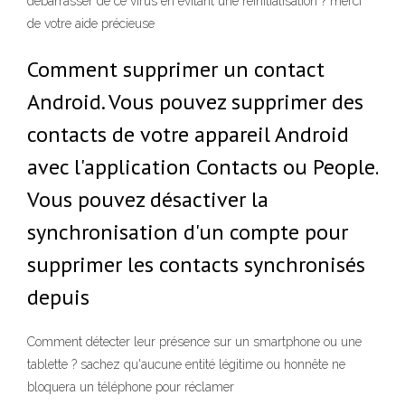
débarrasser de ce virus en évitant une réinitialisation ? merci
de votre aide précieuse
Comment supprimer un contact
Android. Vous pouvez supprimer des
contacts de votre appareil Android
avec l'application Contacts ou People.
Vous pouvez désactiver la
synchronisation d'un compte pour
supprimer les contacts synchronisés
depuis
Comment détecter leur présence sur un smartphone ou une
tablette ? sachez qu'aucune entité légitime ou honnête ne
bloquera un téléphone pour réclamer